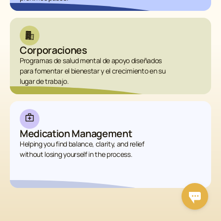
Corporaciones
Programas de salud mental de apoyo diseñados
para fomentar el bienestar y el crecimiento en su
lugar de trabajo.
Medication Management
Helping you find balance, clarity, and relief
without losing yourself in the process.