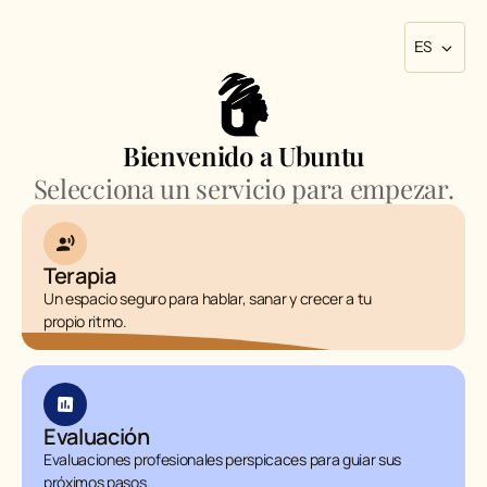
ES
Bienvenido a Ubuntu
Selecciona un servicio para empezar.
Terapia
Un espacio seguro para hablar, sanar y crecer a tu
propio ritmo.
Evaluación
Evaluaciones profesionales perspicaces para guiar sus
próximos pasos.