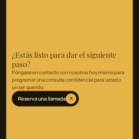
¿Estás listo para dar el siguiente
paso?
Póngase en contacto con nosotros hoy mismo para
programar una consulta confidencial para usted o
un ser querido.
Reserva una llamada